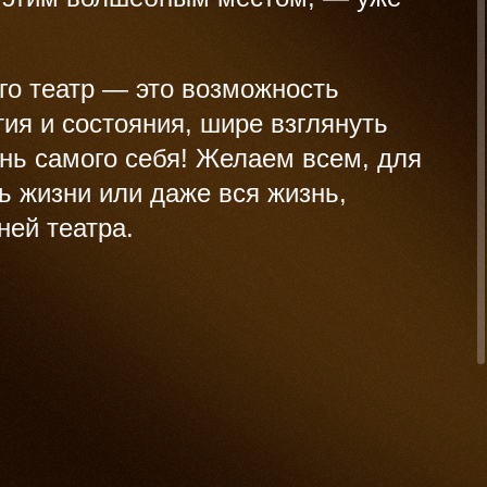
го театр — это возможность
ия и состояния, шире взглянуть
ань самого себя! Желаем всем, для
ь жизни или даже вся жизнь,
ней театра.