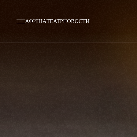
АФИША
ТЕАТР
НОВОСТИ