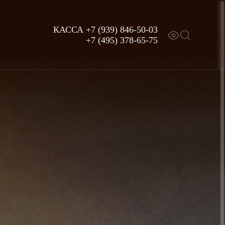
КАССА
+7 (939) 846-50-03
+7 (495) 378-65-75