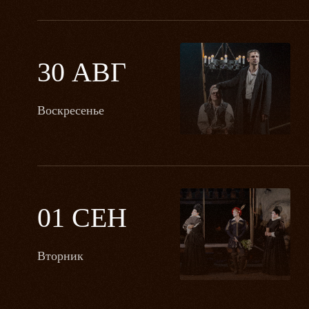
30 АВГ
Воскресенье
01 СЕН
Вторник