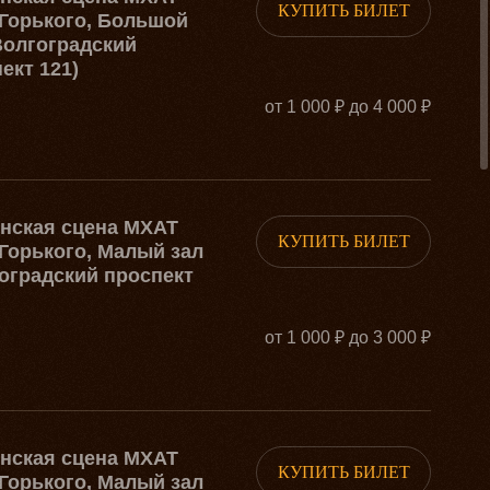
КУПИТЬ БИЛЕТ
Горького, Большой
Волгоградский
ект 121)
от 1 000 ₽ до 4 000 ₽
рнская сцена МХАТ
КУПИТЬ БИЛЕТ
Горького, Малый зал
оградский проспект
от 1 000 ₽ до 3 000 ₽
рнская сцена МХАТ
КУПИТЬ БИЛЕТ
Горького, Малый зал