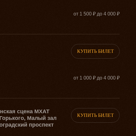
от 1 500 ₽ до 4 000 ₽
КУПИТЬ БИЛЕТ
от 1 000 ₽ до 4 000 ₽
рнская сцена МХАТ
КУПИТЬ БИЛЕТ
Горького, Малый зал
оградский проспект