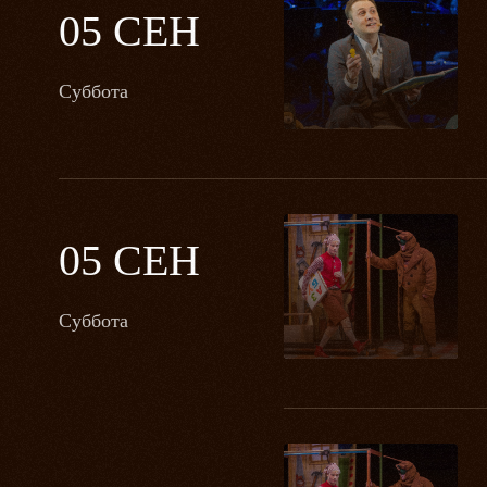
05 СЕН
Суббота
05 СЕН
Суббота