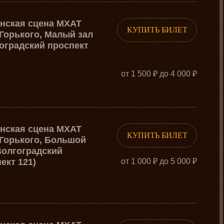
рнская сцена МХАТ
КУПИТЬ БИЛЕТ
Горького, Малый зал
оградский проспект
от 1 500 ₽ до 4 000 ₽
рнская сцена МХАТ
КУПИТЬ БИЛЕТ
Горького, Большой
Волгоградский
ект 121)
от 1 000 ₽ до 5 000 ₽