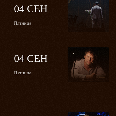
04 СЕН
Пятница
04 СЕН
Пятница