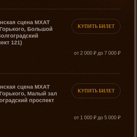
рнская сцена МХАТ
КУПИТЬ БИЛЕТ
Горького, Большой
Волгоградский
ект 121)
от 2 000 ₽ до 7 000 ₽
рнская сцена МХАТ
КУПИТЬ БИЛЕТ
Горького, Малый зал
оградский проспект
от 1 000 ₽ до 5 000 ₽