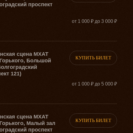
оградский проспект
от 1 000 ₽ до 3 000 ₽
рнская сцена МХАТ
КУПИТЬ БИЛЕТ
Горького, Большой
Волгоградский
ект 121)
от 1 000 ₽ до 5 000 ₽
рнская сцена МХАТ
КУПИТЬ БИЛЕТ
Горького, Малый зал
оградский проспект